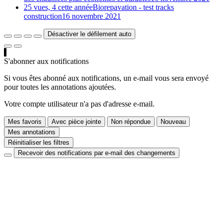
25 vues, 4 cette année
Biorepavation - test tracks
construction
16 novembre 2021
Désactiver le défilement auto
S'abonner aux notifications
Si vous êtes abonné aux notifications, un e-mail vous sera envoyé
pour toutes les annotations ajoutées.
Votre compte utilisateur n'a pas d'adresse e-mail.
Mes favoris
Avec pièce jointe
Non répondue
Nouveau
Mes annotations
Réinitialiser les filtres
Recevoir des notifications par e-mail des changements