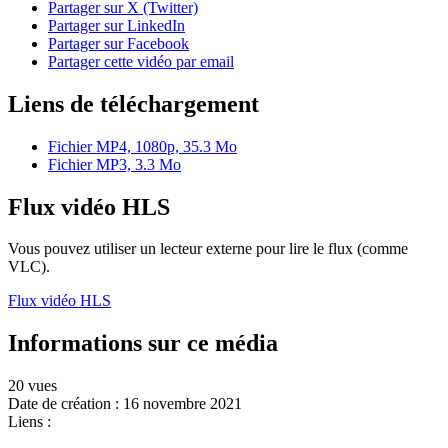
Partager sur X (Twitter)
Partager sur LinkedIn
Partager sur Facebook
Partager cette vidéo par email
Liens de téléchargement
Fichier MP4, 1080p, 35.3 Mo
Fichier MP3, 3.3 Mo
Flux vidéo HLS
Vous pouvez utiliser un lecteur externe pour lire le flux (comme
VLC).
Flux vidéo HLS
Informations sur ce média
20 vues
Date de création :
16 novembre 2021
Liens :