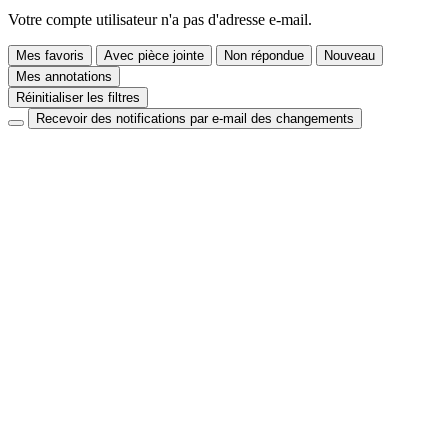
Votre compte utilisateur n'a pas d'adresse e-mail.
Mes favoris
Avec pièce jointe
Non répondue
Nouveau
Mes annotations
Réinitialiser les filtres
Recevoir des notifications par e-mail des changements