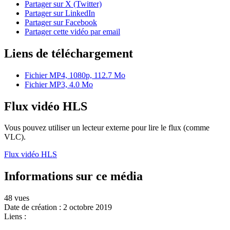
Partager sur X (Twitter)
Partager sur LinkedIn
Partager sur Facebook
Partager cette vidéo par email
Liens de téléchargement
Fichier MP4, 1080p, 112.7 Mo
Fichier MP3, 4.0 Mo
Flux vidéo HLS
Vous pouvez utiliser un lecteur externe pour lire le flux (comme
VLC).
Flux vidéo HLS
Informations sur ce média
48 vues
Date de création :
2 octobre 2019
Liens :