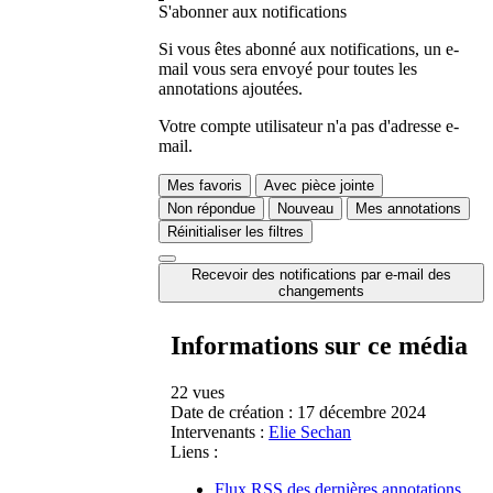
S'abonner aux notifications
Si vous êtes abonné aux notifications, un e-
mail vous sera envoyé pour toutes les
annotations ajoutées.
Votre compte utilisateur n'a pas d'adresse e-
mail.
Mes favoris
Avec pièce jointe
Non répondue
Nouveau
Mes annotations
Réinitialiser les filtres
Recevoir des notifications par e-mail des
changements
Informations sur ce média
22 vues
Date de création :
17 décembre 2024
Intervenants :
Elie Sechan
Liens :
Flux RSS des dernières annotations