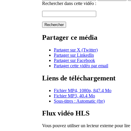
Rechercher dans cette vidéo :
Rechercher
Partager ce média
Partager sur X (Twitter)
Partager sur LinkedIn
Partager sur Facebook
Partager cette vidéo par email
Liens de téléchargement
Fichier MP4, 1080p, 847.4 Mo
Fichier MP3, 40.4 Mo
Sous-titres : Automatic (fre)
Flux vidéo HLS
Vous pouvez utiliser un lecteur externe pour li