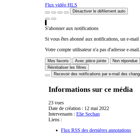
Flux vidéo HLS
Désactiver le défilement auto
S'abonner aux notifications
Si vous êtes abonné aux notifications, un e-mail
Votre compte utilisateur n'a pas d'adresse e-mail.
Mes favoris
Avec pièce jointe
Non répondue
Réinitialiser les filtres
Recevoir des notifications par e-mail des chan
Informations sur ce média
23 vues
Date de création :
12 mai 2022
Intervenants :
Elie Sechan
Liens :
Flux RSS des dernières annotations