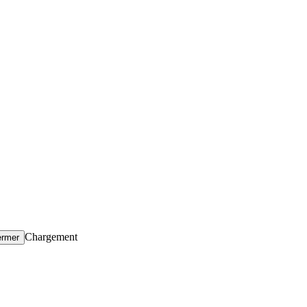
Chargement
ermer