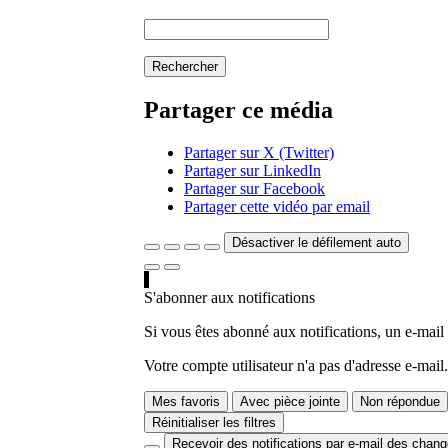
Rechercher
Partager ce média
Partager sur X (Twitter)
Partager sur LinkedIn
Partager sur Facebook
Partager cette vidéo par email
Désactiver le défilement auto
S'abonner aux notifications
Si vous êtes abonné aux notifications, un e-mail
Votre compte utilisateur n'a pas d'adresse e-mail.
Mes favoris
Avec pièce jointe
Non répondue
Réinitialiser les filtres
Recevoir des notifications par e-mail des chan