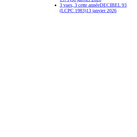
3 vues, 3 cette année
DECIBEL 93
(LCPC 1983)
13 janvier 2026