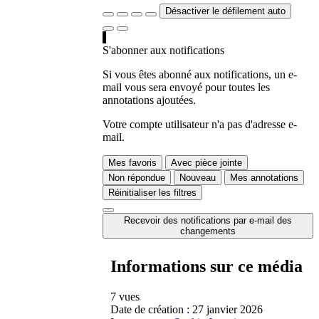
Désactiver le défilement auto
S'abonner aux notifications
Si vous êtes abonné aux notifications, un e-
mail vous sera envoyé pour toutes les
annotations ajoutées.
Votre compte utilisateur n'a pas d'adresse e-
mail.
Mes favoris
Avec pièce jointe
Non répondue
Nouveau
Mes annotations
Réinitialiser les filtres
Recevoir des notifications par e-mail des
changements
Informations sur ce média
7 vues
Date de création :
27 janvier 2026