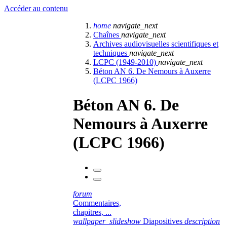
Accéder au contenu
home
navigate_next
Chaînes
navigate_next
Archives audiovisuelles scientifiques et
techniques
navigate_next
LCPC (1949-2010)
navigate_next
Béton AN 6. De Nemours à Auxerre
(LCPC 1966)
Béton AN 6. De
Nemours à Auxerre
(LCPC 1966)
forum
Commentaires,
chapitres, ...
wallpaper_slideshow
Diapositives
description