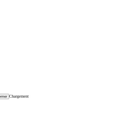
Chargement
ermer