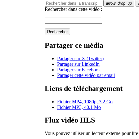
arrow_drop_up
Rechercher dans cette vidéo :
Rechercher
Partager ce média
Partager sur X (Twitter)
Partager sur LinkedIn
Partager sur Facebook
Partager cette vidéo par email
Liens de téléchargement
Fichier MP4, 1080p, 3.2 Go
Fichier MP3, 40.1 Mo
Flux vidéo HLS
Vous pouvez utiliser un lecteur externe pour li