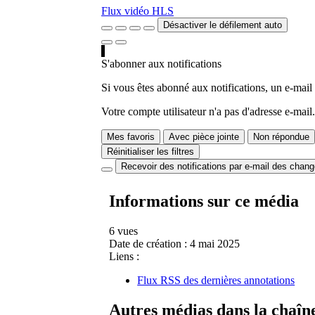
Flux vidéo HLS
Désactiver le défilement auto
S'abonner aux notifications
Si vous êtes abonné aux notifications, un e-mail
Votre compte utilisateur n'a pas d'adresse e-mail.
Mes favoris
Avec pièce jointe
Non répondue
Réinitialiser les filtres
Recevoir des notifications par e-mail des chan
Informations sur ce média
6 vues
Date de création :
4 mai 2025
Liens :
Flux RSS des dernières annotations
Autres médias dans la chaîn