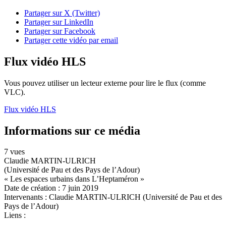
Partager sur X (Twitter)
Partager sur LinkedIn
Partager sur Facebook
Partager cette vidéo par email
Flux vidéo HLS
Vous pouvez utiliser un lecteur externe pour lire le flux (comme
VLC).
Flux vidéo HLS
Informations sur ce média
7 vues
Claudie MARTIN-ULRICH
(Université de Pau et des Pays de l’Adour)
« Les espaces urbains dans L’Heptaméron »
Date de création :
7 juin 2019
Intervenants :
Claudie MARTIN-ULRICH (Université de Pau et des
Pays de l’Adour)
Liens :