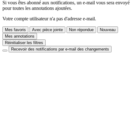
Si vous êtes abonné aux notifications, un e-mail vous sera envoyé
pour toutes les annotations ajoutées.
Votre compte utilisateur n'a pas d'adresse e-mail.
Mes favoris
Avec pièce jointe
Non répondue
Nouveau
Mes annotations
Réinitialiser les filtres
Recevoir des notifications par e-mail des changements