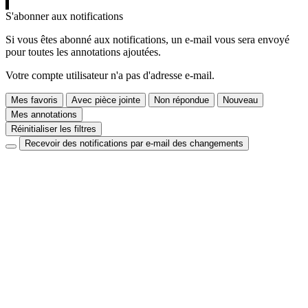
S'abonner aux notifications
Si vous êtes abonné aux notifications, un e-mail vous sera envoyé
pour toutes les annotations ajoutées.
Votre compte utilisateur n'a pas d'adresse e-mail.
Mes favoris
Avec pièce jointe
Non répondue
Nouveau
Mes annotations
Réinitialiser les filtres
Recevoir des notifications par e-mail des changements