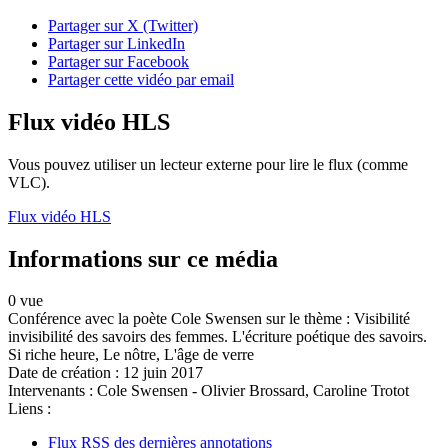
Partager sur X (Twitter)
Partager sur LinkedIn
Partager sur Facebook
Partager cette vidéo par email
Flux vidéo HLS
Vous pouvez utiliser un lecteur externe pour lire le flux (comme
VLC).
Flux vidéo HLS
Informations sur ce média
0 vue
Conférence avec la poète Cole Swensen sur le thème : Visibilité
invisibilité des savoirs des femmes. L'écriture poétique des savoirs.
Si riche heure, Le nôtre, L'âge de verre
Date de création :
12 juin 2017
Intervenants :
Cole Swensen - Olivier Brossard, Caroline Trotot
Liens :
Flux RSS des dernières annotations