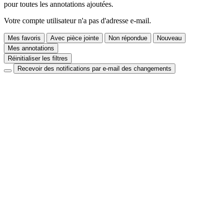
pour toutes les annotations ajoutées.
Votre compte utilisateur n'a pas d'adresse e-mail.
Mes favoris
Avec pièce jointe
Non répondue
Nouveau
Mes annotations
Réinitialiser les filtres
Recevoir des notifications par e-mail des changements