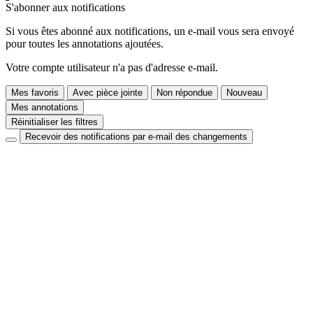
S'abonner aux notifications
Si vous êtes abonné aux notifications, un e-mail vous sera envoyé
pour toutes les annotations ajoutées.
Votre compte utilisateur n'a pas d'adresse e-mail.
Mes favoris
Avec pièce jointe
Non répondue
Nouveau
Mes annotations
Réinitialiser les filtres
Recevoir des notifications par e-mail des changements