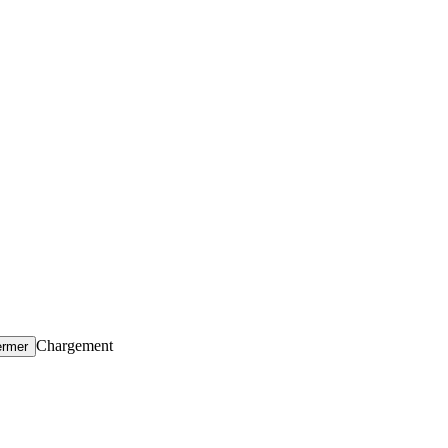
Chargement
ermer