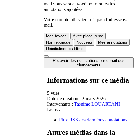
mail vous sera envoyé pour toutes les
annotations ajoutées.
Votre compte utilisateur n'a pas d'adresse e-
mail.
Mes favoris
Avec pièce jointe
Non répondue
Nouveau
Mes annotations
Réinitialiser les filtres
Recevoir des notifications par e-mail des
changements
Informations sur ce média
5 vues
Date de création :
2 mars 2026
Intervenants :
Tasnime LOUARTANI
Liens :
Flux RSS des dernières annotations
Autres médias dans la