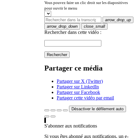
Vous pouvez faire un clic droit sur les diapositives
pour ouvrir le menu
arrow_drop_up
arrow_drop_down
close_small
Rechercher dans cette vidéo :
Rechercher
Partager ce média
Partager sur X (Twitter)
Partager sur LinkedIn
Partager sur Facebook
Partager cette vidéo par email
Désactiver le défilement auto
S'abonner aux notifications
Si vous êtes abonné aux notifications, un e-