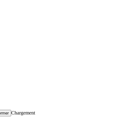
Chargement
ermer