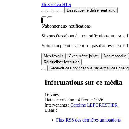
Flux vidéo HLS
Désactiver le défilement auto
S'abonner aux notifications
Si vous êtes abonné aux notifications, un e-mail
Votre compte utilisateur n'a pas d'adresse e-mail.
Mes favoris
Avec pièce jointe
Non répondue
Réinitialiser les filtres
Recevoir des notifications par e-mail des chan
Informations sur ce média
16 vues
Date de création :
4 février 2026
Intervenants :
Caroline LEFORESTIER
Liens :
Flux RSS des dernières annotations