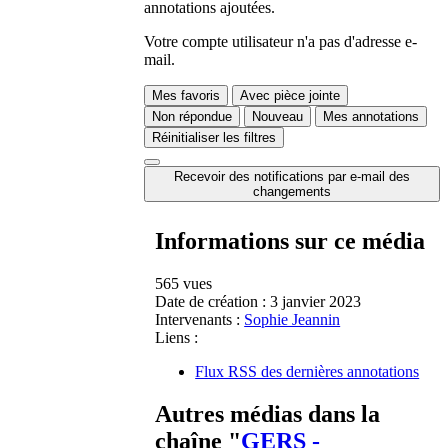
annotations ajoutées.
Votre compte utilisateur n'a pas d'adresse e-
mail.
Mes favoris
Avec pièce jointe
Non répondue
Nouveau
Mes annotations
Réinitialiser les filtres
Recevoir des notifications par e-mail des
changements
Informations sur ce média
565 vues
Date de création :
3 janvier 2023
Intervenants :
Sophie Jeannin
Liens :
Flux RSS des dernières annotations
Autres médias dans la
chaîne "
GERS -