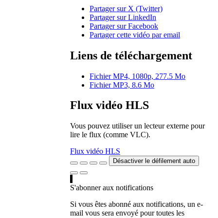
Partager sur X (Twitter)
Partager sur LinkedIn
Partager sur Facebook
Partager cette vidéo par email
Liens de téléchargement
Fichier MP4, 1080p, 277.5 Mo
Fichier MP3, 8.6 Mo
Flux vidéo HLS
Vous pouvez utiliser un lecteur externe pour
lire le flux (comme VLC).
Flux vidéo HLS
Désactiver le défilement auto
S'abonner aux notifications
Si vous êtes abonné aux notifications, un e-
mail vous sera envoyé pour toutes les