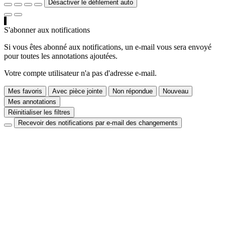
Désactiver le défilement auto
S'abonner aux notifications
Si vous êtes abonné aux notifications, un e-mail vous sera envoyé
pour toutes les annotations ajoutées.
Votre compte utilisateur n'a pas d'adresse e-mail.
Mes favoris
Avec pièce jointe
Non répondue
Nouveau
Mes annotations
Réinitialiser les filtres
Recevoir des notifications par e-mail des changements