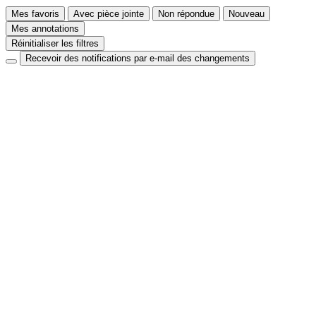
Mes favoris
Avec pièce jointe
Non répondue
Nouveau
Mes annotations
Réinitialiser les filtres
Recevoir des notifications par e-mail des changements